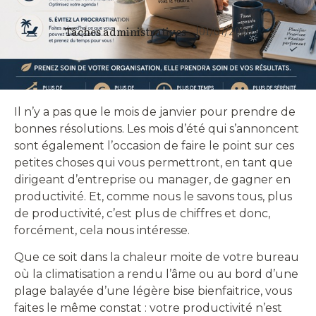
01/07/2026
Tâches administratives
|
Il n’y a pas que le mois de janvier pour prendre de
bonnes résolutions. Les mois d’été qui s’annoncent
sont également l’occasion de faire le point sur ces
petites choses qui vous permettront, en tant que
dirigeant d’entreprise ou manager, de gagner en
productivité. Et, comme nous le savons tous, plus
de productivité, c’est plus de chiffres et donc,
forcément, cela nous intéresse.
Que ce soit dans la chaleur moite de votre bureau
où la climatisation a rendu l’âme ou au bord d’une
plage balayée d’une légère bise bienfaitrice, vous
faites le même constat : votre productivité n’est