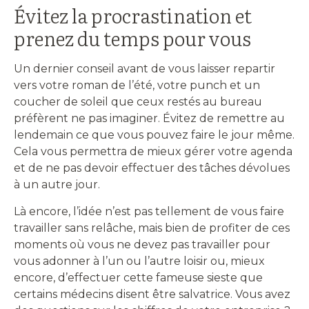
Évitez la procrastination et
prenez du temps pour vous
Un dernier conseil avant de vous laisser repartir
vers votre roman de l’été, votre punch et un
coucher de soleil que ceux restés au bureau
préfèrent ne pas imaginer. Évitez de remettre au
lendemain ce que vous pouvez faire le jour même.
Cela vous permettra de mieux gérer votre agenda
et de ne pas devoir effectuer des tâches dévolues
à un autre jour.
Là encore, l’idée n’est pas tellement de vous faire
travailler sans relâche, mais bien de profiter de ces
moments où vous ne devez pas travailler pour
vous adonner à l’un ou l’autre loisir ou, mieux
encore, d’effectuer cette fameuse sieste que
certains médecins disent être salvatrice. Vous avez