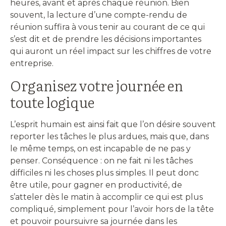
heures, avant et après chaque réunion. Bien
souvent, la lecture d’une compte-rendu de
réunion suffira à vous tenir au courant de ce qui
s’est dit et de prendre les décisions importantes
qui auront un réel impact sur les chiffres de votre
entreprise.
Organisez votre journée en
toute logique
L’esprit humain est ainsi fait que l’on désire souvent
reporter les tâches le plus ardues, mais que, dans
le même temps, on est incapable de ne pas y
penser. Conséquence : on ne fait ni les tâches
difficiles ni les choses plus simples. Il peut donc
être utile, pour gagner en productivité, de
s’atteler dès le matin à accomplir ce qui est plus
compliqué, simplement pour l’avoir hors de la tête
et pouvoir poursuivre sa journée dans les