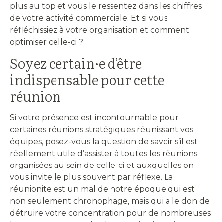
plus au top et vous le ressentez dans les chiffres
de votre activité commerciale. Et si vous
réfléchissiez à votre organisation et comment
optimiser celle-ci ?
Soyez certain·e d’être
indispensable pour cette
réunion
Si votre présence est incontournable pour
certaines réunions stratégiques réunissant vos
équipes, posez-vous la question de savoir s’il est
réellement utile d’assister à toutes les réunions
organisées au sein de celle-ci et auxquelles on
vous invite le plus souvent par réflexe. La
réunionite est un mal de notre époque qui est
non seulement chronophage, mais qui a le don de
détruire votre concentration pour de nombreuses