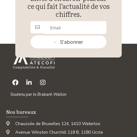
ce qui fait l’actualité de vos
chiffres.
S'abonner
Soutenu par le Brabant-Wallon
Nos bureaux
Chaussée de Bruxelles 124, 1410 Waterloo
Avenue Winston Churchill 118 B, 1180 Uccle