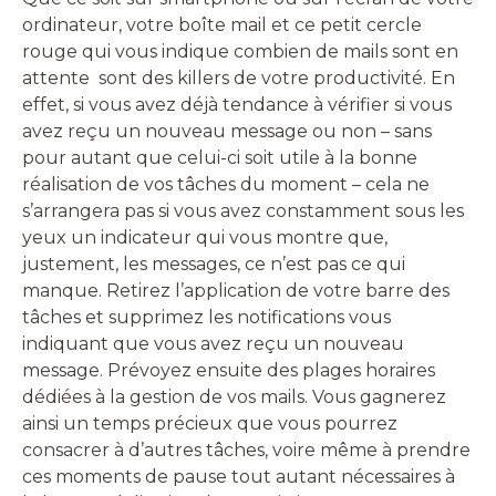
ordinateur, votre boîte mail et ce petit cercle
rouge qui vous indique combien de mails sont en
attente sont des killers de votre productivité. En
effet, si vous avez déjà tendance à vérifier si vous
avez reçu un nouveau message ou non – sans
pour autant que celui-ci soit utile à la bonne
réalisation de vos tâches du moment – cela ne
s’arrangera pas si vous avez constamment sous les
yeux un indicateur qui vous montre que,
justement, les messages, ce n’est pas ce qui
manque. Retirez l’application de votre barre des
tâches et supprimez les notifications vous
indiquant que vous avez reçu un nouveau
message. Prévoyez ensuite des plages horaires
dédiées à la gestion de vos mails. Vous gagnerez
ainsi un temps précieux que vous pourrez
consacrer à d’autres tâches, voire même à prendre
ces moments de pause tout autant nécessaires à