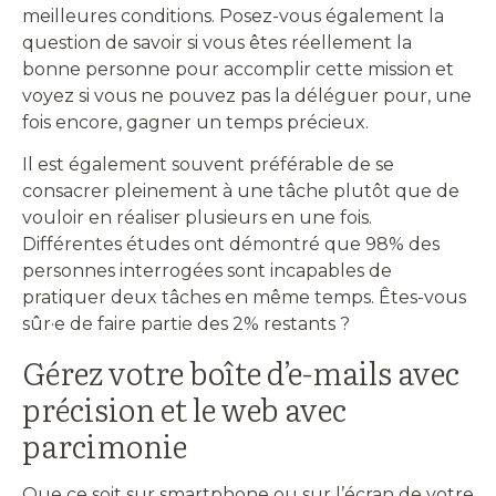
meilleures conditions. Posez-vous également la
question de savoir si vous êtes réellement la
bonne personne pour accomplir cette mission et
voyez si vous ne pouvez pas la déléguer pour, une
fois encore, gagner un temps précieux.
Il est également souvent préférable de se
consacrer pleinement à une tâche plutôt que de
vouloir en réaliser plusieurs en une fois.
Différentes études ont démontré que 98% des
personnes interrogées sont incapables de
pratiquer deux tâches en même temps. Êtes-vous
sûr·e de faire partie des 2% restants ?
Gérez votre boîte d’e-mails avec
précision et le web avec
parcimonie
Que ce soit sur smartphone ou sur l’écran de votre