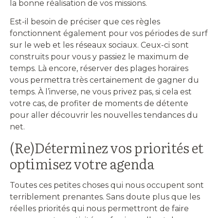
la bonne réalisation de vos missions.
Est-il besoin de préciser que ces règles
fonctionnent également pour vos périodes de surf
sur le web et les réseaux sociaux. Ceux-ci sont
construits pour vous y passiez le maximum de
temps. Là encore, réserver des plages horaires
vous permettra très certainement de gagner du
temps. À l’inverse, ne vous privez pas, si cela est
votre cas, de profiter de moments de détente
pour aller découvrir les nouvelles tendances du
net.
(Re)Déterminez vos priorités et
optimisez votre agenda
Toutes ces petites choses qui nous occupent sont
terriblement prenantes. Sans doute plus que les
réelles priorités qui nous permettront de faire