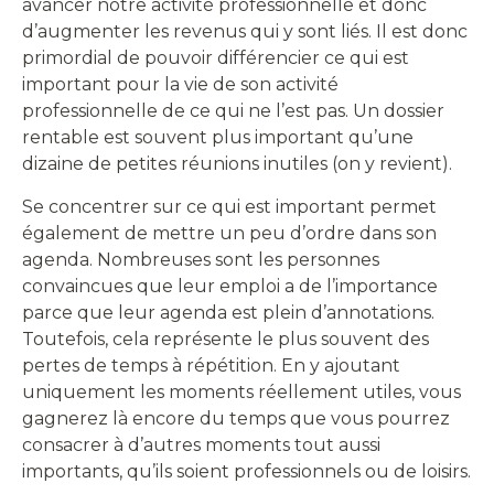
avancer notre activité professionnelle et donc
d’augmenter les revenus qui y sont liés. Il est donc
primordial de pouvoir différencier ce qui est
important pour la vie de son activité
professionnelle de ce qui ne l’est pas. Un dossier
rentable est souvent plus important qu’une
dizaine de petites réunions inutiles (on y revient).
Se concentrer sur ce qui est important permet
également de mettre un peu d’ordre dans son
agenda. Nombreuses sont les personnes
convaincues que leur emploi a de l’importance
parce que leur agenda est plein d’annotations.
Toutefois, cela représente le plus souvent des
pertes de temps à répétition. En y ajoutant
uniquement les moments réellement utiles, vous
gagnerez là encore du temps que vous pourrez
consacrer à d’autres moments tout aussi
importants, qu’ils soient professionnels ou de loisirs.