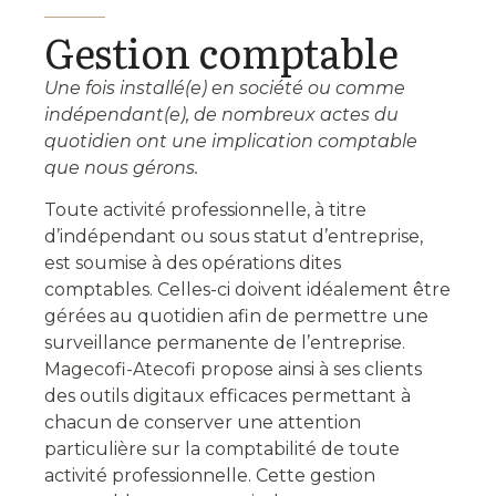
Gestion comptable
Une fois installé(e) en société ou comme
indépendant(e), de nombreux actes du
quotidien ont une implication comptable
que nous gérons.
Toute activité professionnelle, à titre
d’indépendant ou sous statut d’entreprise,
est soumise à des opérations dites
comptables. Celles-ci doivent idéalement être
gérées au quotidien afin de permettre une
surveillance permanente de l’entreprise.
Magecofi-Atecofi propose ainsi à ses clients
des outils digitaux efficaces permettant à
chacun de conserver une attention
particulière sur la comptabilité de toute
activité professionnelle. Cette gestion