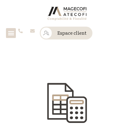
Espace client