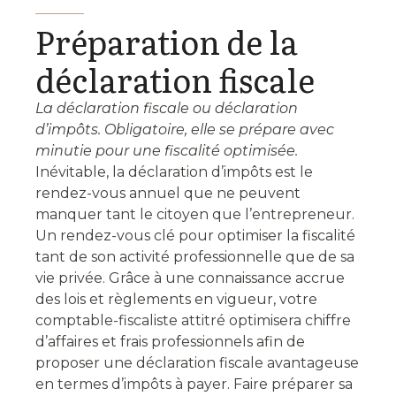
Préparation de la
déclaration fiscale
La déclaration fiscale ou déclaration
d’impôts. Obligatoire, elle se prépare avec
minutie pour une fiscalité optimisée.
Inévitable, la déclaration d’impôts est le
rendez-vous annuel que ne peuvent
manquer tant le citoyen que l’entrepreneur.
Un rendez-vous clé pour optimiser la fiscalité
tant de son activité professionnelle que de sa
vie privée. Grâce à une connaissance accrue
des lois et règlements en vigueur, votre
comptable-fiscaliste attitré optimisera chiffre
d’affaires et frais professionnels afin de
proposer une déclaration fiscale avantageuse
en termes d’impôts à payer. Faire préparer sa