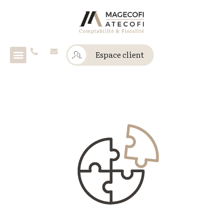
Espace client