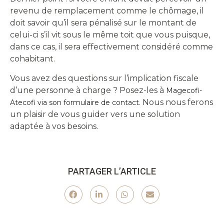
revenu de remplacement comme le chômage, il
doit savoir qu’il sera pénalisé sur le montant de
celui-ci s’il vit sous le même toit que vous puisque,
dans ce cas, il sera effectivement considéré comme
cohabitant.
Vous avez des questions sur l’implication fiscale
d’une personne à charge ? Posez-les à
Magecofi-
. Nous nous ferons
Atecofi via son formulaire de contact
un plaisir de vous guider vers une solution
adaptée à vos besoins.
PARTAGER L’ARTICLE