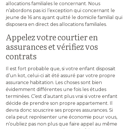
allocations familiales le concernant. Nous
n’abordons pas ici l’exception qui concernant le
jeune de 16 ans ayant quitté le domicile familial qui
disposera en direct des allocations familiales.
Appelez votre courtier en
assurances et vérifiez vos
contrats
Il est fort probable que, si votre enfant disposait
d’un kot, celui-ci ait été assuré par votre propre
assurance habitation. Les choses sont bien
évidemment différentes une fois les études
terminées. C’est d’autant plus vrai si votre enfant
décide de prendre son propre appartement. Il
devra donc souscrire ses propres assurances. Si
cela peut représenter une économie pour vous,
n’oubliez pas non plus que faire appel au même