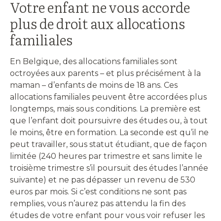
Votre enfant ne vous accorde
plus de droit aux allocations
familiales
En Belgique, des allocations familiales sont
octroyées aux parents – et plus précisément à la
maman – d’enfants de moins de 18 ans. Ces
allocations familiales peuvent être accordées plus
longtemps, mais sous conditions. La première est
que l’enfant doit poursuivre des études ou, à tout
le moins, être en formation. La seconde est qu’il ne
peut travailler, sous statut étudiant, que de façon
limitée (240 heures par trimestre et sans limite le
troisième trimestre s’il poursuit des études l’année
suivante) et ne pas dépasser un revenu de 530
euros par mois. Si c’est conditions ne sont pas
remplies, vous n’aurez pas attendu la fin des
études de votre enfant pour vous voir refuser les