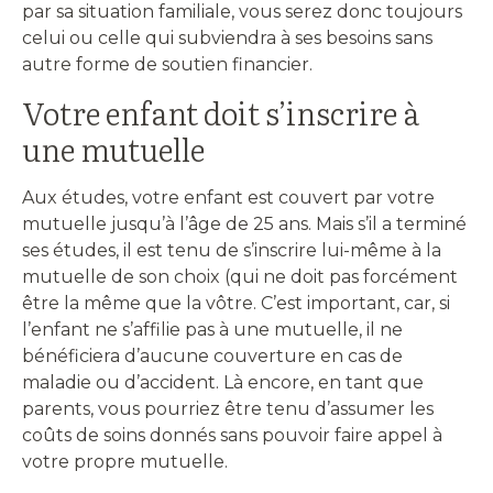
par sa situation familiale, vous serez donc toujours
celui ou celle qui subviendra à ses besoins sans
autre forme de soutien financier.
Votre enfant doit s’inscrire à
une mutuelle
Aux études, votre enfant est couvert par votre
mutuelle jusqu’à l’âge de 25 ans. Mais s’il a terminé
ses études, il est tenu de s’inscrire lui-même à la
mutuelle de son choix (qui ne doit pas forcément
être la même que la vôtre. C’est important, car, si
l’enfant ne s’affilie pas à une mutuelle, il ne
bénéficiera d’aucune couverture en cas de
maladie ou d’accident. Là encore, en tant que
parents, vous pourriez être tenu d’assumer les
coûts de soins donnés sans pouvoir faire appel à
votre propre mutuelle.