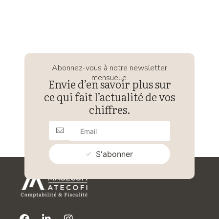
Abonnez-vous à notre newsletter
mensuelle.
Envie d’en savoir plus sur
ce qui fait l’actualité de vos
chiffres.
S'abonner