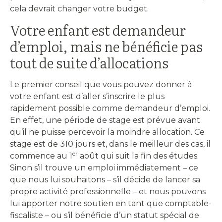
cela devrait changer votre budget.
Votre enfant est demandeur
d’emploi, mais ne bénéficie pas
tout de suite d’allocations
Le premier conseil que vous pouvez donner à
votre enfant est d’aller s’inscrire le plus
rapidement possible comme demandeur d’emploi.
En effet, une période de stage est prévue avant
qu’il ne puisse percevoir la moindre allocation. Ce
stage est de 310 jours et, dans le meilleur des cas, il
er
commence au 1
août qui suit la fin des études.
Sinon s’il trouve un emploi immédiatement – ce
que nous lui souhaitons – s’il décide de lancer sa
propre activité professionnelle – et nous pouvons
lui apporter notre soutien en tant que comptable-
fiscaliste – ou s’il bénéficie d’un statut spécial de