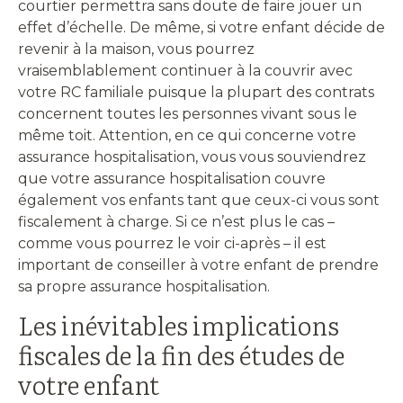
courtier permettra sans doute de faire jouer un
effet d’échelle. De même, si votre enfant décide de
revenir à la maison, vous pourrez
vraisemblablement continuer à la couvrir avec
votre RC familiale puisque la plupart des contrats
concernent toutes les personnes vivant sous le
même toit. Attention, en ce qui concerne votre
assurance hospitalisation, vous vous souviendrez
que votre assurance hospitalisation couvre
également vos enfants tant que ceux-ci vous sont
fiscalement à charge. Si ce n’est plus le cas –
comme vous pourrez le voir ci-après – il est
important de conseiller à votre enfant de prendre
sa propre assurance hospitalisation.
Les inévitables implications
fiscales de la fin des études de
votre enfant