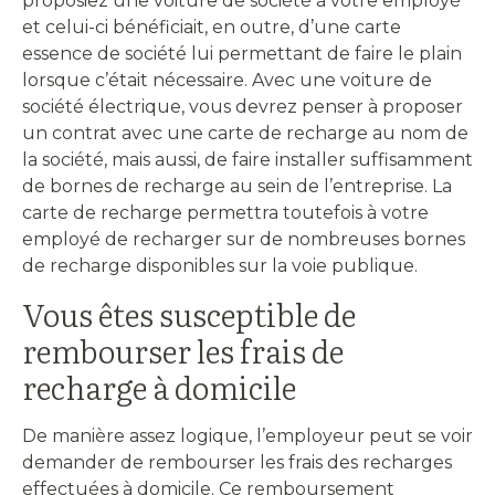
proposiez une voiture de société à votre employé
et celui-ci bénéficiait, en outre, d’une carte
essence de société lui permettant de faire le plain
lorsque c’était nécessaire. Avec une voiture de
société électrique, vous devrez penser à proposer
un contrat avec une carte de recharge au nom de
la société, mais aussi, de faire installer suffisamment
de bornes de recharge au sein de l’entreprise. La
carte de recharge permettra toutefois à votre
employé de recharger sur de nombreuses bornes
de recharge disponibles sur la voie publique.
Vous êtes susceptible de
rembourser les frais de
recharge à domicile
De manière assez logique, l’employeur peut se voir
demander de rembourser les frais des recharges
effectuées à domicile. Ce remboursement