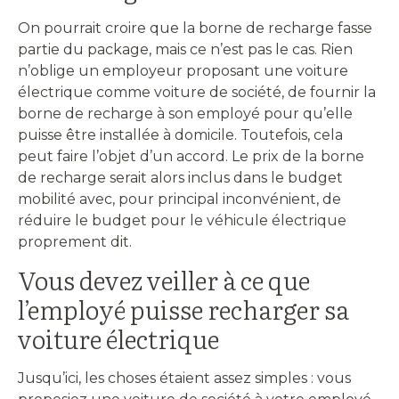
On pourrait croire que la borne de recharge fasse
partie du package, mais ce n’est pas le cas. Rien
n’oblige un employeur proposant une voiture
électrique comme voiture de société, de fournir la
borne de recharge à son employé pour qu’elle
puisse être installée à domicile. Toutefois, cela
peut faire l’objet d’un accord. Le prix de la borne
de recharge serait alors inclus dans le budget
mobilité avec, pour principal inconvénient, de
réduire le budget pour le véhicule électrique
proprement dit.
Vous devez veiller à ce que
l’employé puisse recharger sa
voiture électrique
Jusqu’ici, les choses étaient assez simples : vous