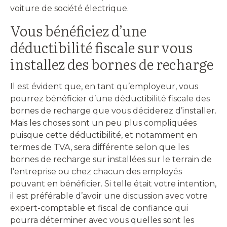
voiture de société électrique.
Vous bénéficiez d’une
déductibilité fiscale sur vous
installez des bornes de recharge
Il est évident que, en tant qu’employeur, vous
pourrez bénéficier d’une déductibilité fiscale des
bornes de recharge que vous déciderez d’installer.
Mais les choses sont un peu plus compliquées
puisque cette déductibilité, et notamment en
termes de TVA, sera différente selon que les
bornes de recharge sur installées sur le terrain de
l’entreprise ou chez chacun des employés
pouvant en bénéficier. Si telle était votre intention,
il est préférable d’avoir une discussion avec votre
expert-comptable et fiscal de confiance qui
pourra déterminer avec vous quelles sont les