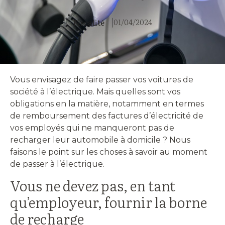
01/04/2024
Fiscalité
|
Vous envisagez de faire passer vos voitures de
société à l’électrique. Mais quelles sont vos
obligations en la matière, notamment en termes
de remboursement des factures d’électricité de
vos employés qui ne manqueront pas de
recharger leur automobile à domicile ? Nous
faisons le point sur les choses à savoir au moment
de passer à l’électrique.
Vous ne devez pas, en tant
qu’employeur, fournir la borne
de recharge