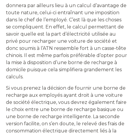
donnera par ailleurs lieu à un calcul d’avantage de
toute nature, celui-ci entraînant une imposition
dans le chef de l’employé. C’est là que les choses
se compliquent. En effet, le calcul permettant de
savoir quelle est la part d’électricité utilisée au
privé pour recharger une voiture de société et
donc soumis à l’ATN ressemble fort à un casse-tête
chinois. Il est même parfois préférable d’opter pour
la mise à disposition d’une borne de recharge à
domicile puisque cela simplifiera grandement les
calculs.
Si vous prenez la décision de fournir une borne de
recharge aux employés ayant droit à une voiture
de société électrique, vous devrez également faire
le choix entre une borne de recharge basique ou
une borne de recharge intelligente. La seconde
version facilite, on s’en doute, le relevé des frais de
consommation électrique directement liés à la