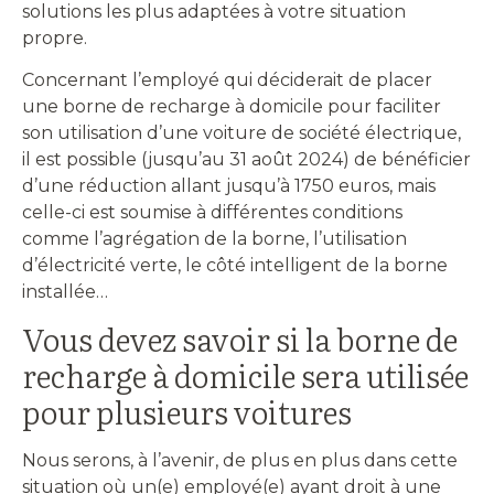
solutions les plus adaptées à votre situation
propre.
Concernant l’employé qui déciderait de placer
une borne de recharge à domicile pour faciliter
son utilisation d’une voiture de société électrique,
il est possible (jusqu’au 31 août 2024) de bénéficier
d’une réduction allant jusqu’à 1750 euros, mais
celle-ci est soumise à différentes conditions
comme l’agrégation de la borne, l’utilisation
d’électricité verte, le côté intelligent de la borne
installée…
Vous devez savoir si la borne de
recharge à domicile sera utilisée
pour plusieurs voitures
Nous serons, à l’avenir, de plus en plus dans cette
situation où un(e) employé(e) ayant droit à une