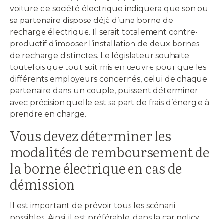
voiture de société électrique indiquera que son ou
sa partenaire dispose déjà d’une borne de
recharge électrique. Il serait totalement contre-
productif d’imposer l’installation de deux bornes
de recharge distinctes. Le législateur souhaite
toutefois que tout soit mis en œuvre pour que les
différents employeurs concernés, celui de chaque
partenaire dans un couple, puissent déterminer
avec précision quelle est sa part de frais d’énergie à
prendre en charge.
Vous devez déterminer les
modalités de remboursement de
la borne électrique en cas de
démission
Il est important de prévoir tous les scénarii
possibles. Ainsi, il est préférable, dans la car policy