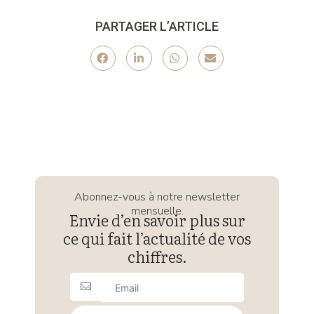
PARTAGER L’ARTICLE
Abonnez-vous à notre newsletter
mensuelle.
Envie d’en savoir plus sur
ce qui fait l’actualité de vos
chiffres.