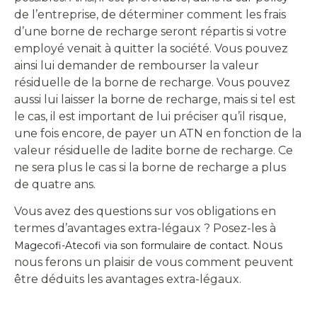
de l’entreprise, de déterminer comment les frais
d’une borne de recharge seront répartis si votre
employé venait à quitter la société. Vous pouvez
ainsi lui demander de rembourser la valeur
résiduelle de la borne de recharge. Vous pouvez
aussi lui laisser la borne de recharge, mais si tel est
le cas, il est important de lui préciser qu’il risque,
une fois encore, de payer un ATN en fonction de la
valeur résiduelle de ladite borne de recharge. Ce
ne sera plus le cas si la borne de recharge a plus
de quatre ans.
Vous avez des questions sur vos obligations en
termes d’avantages extra-légaux ? Posez-les à
. Nous
Magecofi-Atecofi via son formulaire de contact
nous ferons un plaisir de vous comment peuvent
être déduits les avantages extra-légaux.