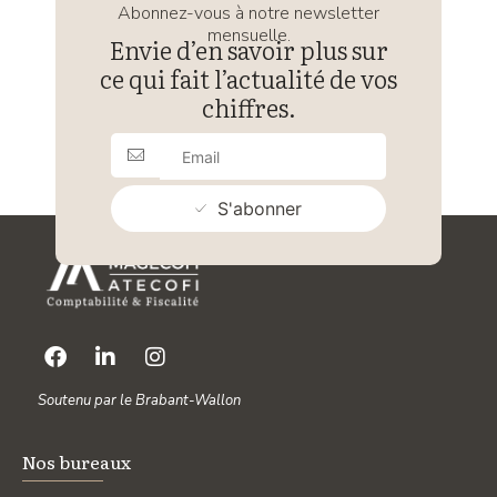
Abonnez-vous à notre newsletter
mensuelle.
Envie d’en savoir plus sur
ce qui fait l’actualité de vos
chiffres.
S'abonner
Soutenu par le Brabant-Wallon
Nos bureaux