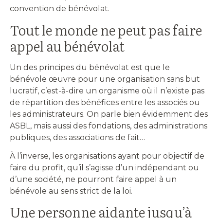
convention de bénévolat.
Tout le monde ne peut pas faire
appel au bénévolat
Un des principes du bénévolat est que le
bénévole œuvre pour une organisation sans but
lucratif, c’est-à-dire un organisme où il n’existe pas
de répartition des bénéfices entre les associés ou
les administrateurs. On parle bien évidemment des
ASBL, mais aussi des fondations, des administrations
publiques, des associations de fait…
À l’inverse, les organisations ayant pour objectif de
faire du profit, qu’il s’agisse d’un indépendant ou
d’une société, ne pourront faire appel à un
bénévole au sens strict de la loi.
Une personne aidante jusqu’à