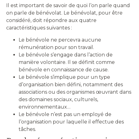
Il est important de savoir de quoi l’on parle quand
on parle de bénévolat. Le bénévolat, pour être
considéré, doit répondre aux quatre
caractéristiques suivantes :
Le bénévole ne percevra aucune
rémunération pour son travail.
Le bénévole s’engage dans l’action de
manière volontaire. Il se définit comme
bénévole en connaissance de cause.
Le bénévole s’implique pour un type
d’organisation bien défini, notamment des
associations ou des organismes œuvrant dans
des domaines sociaux, culturels,
environnementaux…
Le bénévole n’est pas un employé de
l’organisation pour laquelle il effectue des
tâches.