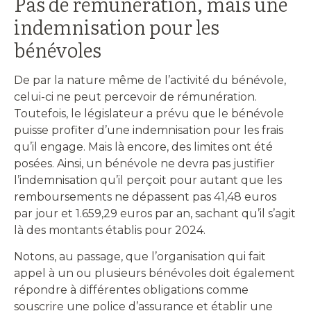
Pas de rémunération, mais une
indemnisation pour les
bénévoles
De par la nature même de l’activité du bénévole,
celui-ci ne peut percevoir de rémunération.
Toutefois, le législateur a prévu que le bénévole
puisse profiter d’une indemnisation pour les frais
qu’il engage. Mais là encore, des limites ont été
posées. Ainsi, un bénévole ne devra pas justifier
l’indemnisation qu’il perçoit pour autant que les
remboursements ne dépassent pas 41,48 euros
par jour et 1.659,29 euros par an, sachant qu’il s’agit
là des montants établis pour 2024.
Notons, au passage, que l’organisation qui fait
appel à un ou plusieurs bénévoles doit également
répondre à différentes obligations comme
souscrire une police d’assurance et établir une