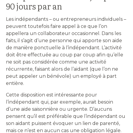
90 jours par an
Les indépendants – ou entrepreneurs individuels –
peuvent toutefois faire appel à ce que l’on
appellera un collaborateur occasionnel. Dans les
faits, il s’agit d’une personne qui apporte son aide
de manière ponctuelle à l’indépendant. L’activité
doit être effectuée au coup par coup afin qu’elle
ne soit pas considérée comme une activité
récurrente, faisant alors de l’aidant (que l’on ne
peut appeler un bénévole) un employé à part
entière.
Cette disposition est intéressante pour
l’indépendant qui, par exemple, aurait besoin
d’une aide saisonnière ou urgente. D’aucuns
pensent qu’il est préférable que l’indépendant ou
son aidant puissent évoquer un lien de parenté,
mais ce n’est en aucun cas une obligation légale.