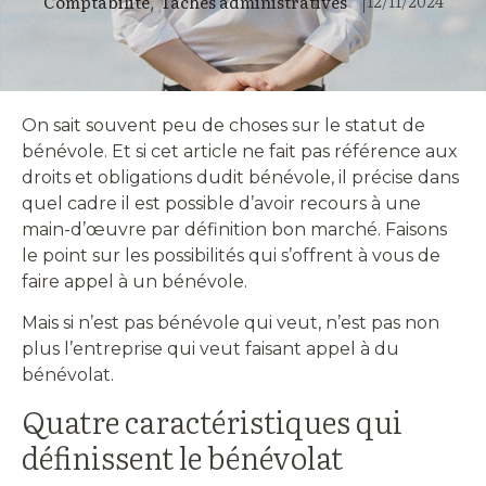
12/11/2024
Comptabilité
Tâches administratives
,
|
On sait souvent peu de choses sur le statut de
bénévole. Et si cet article ne fait pas référence aux
droits et obligations dudit bénévole, il précise dans
quel cadre il est possible d’avoir recours à une
main-d’œuvre par définition bon marché. Faisons
le point sur les possibilités qui s’offrent à vous de
faire appel à un bénévole.
Mais si n’est pas bénévole qui veut, n’est pas non
plus l’entreprise qui veut faisant appel à du
bénévolat.
Quatre caractéristiques qui
définissent le bénévolat