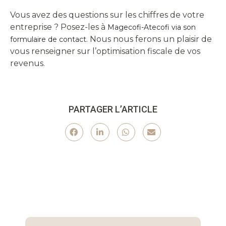
Vous avez des questions sur les chiffres de votre
entreprise ? Posez-les à
Magecofi-Atecofi via son
. Nous nous ferons un plaisir de
formulaire de contact
vous renseigner sur l’optimisation fiscale de vos
revenus.
PARTAGER L’ARTICLE