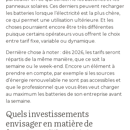
panneaux solaires. Ces derniers peuvent recharger
les batteries lorsque l’électricité est la plus chère,
ce qui permet une utilisation ultérieure. Et les
choses pourraient encore être très différentes
puisque certains opérateurs vous offrent le choix
entre tarif fixe, variable ou dynamique.
Dernière chose à noter : dès 2026, les tarifs seront
répartis de la même manière, que ce soit la
semaine ou le week-end. Encore un élément à
prendre en compte, par exemple si les sources
d’énergie renouvelable ne sont pas accessibles et
que le professionnel que vous êtes veut charger
au maximum les batteries de son entreprise avant
la semaine.
Quels investissements
envisager en matière de