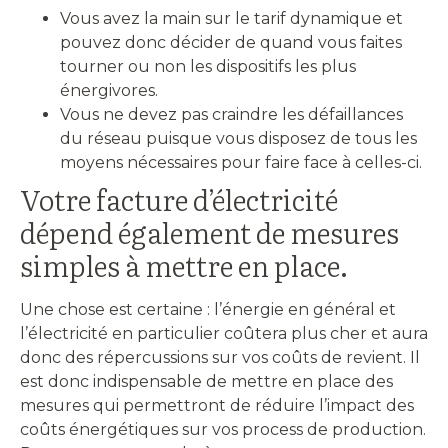
Vous avez la main sur le tarif dynamique et
pouvez donc décider de quand vous faites
tourner ou non les dispositifs les plus
énergivores.
Vous ne devez pas craindre les défaillances
du réseau puisque vous disposez de tous les
moyens nécessaires pour faire face à celles-ci.
Votre facture d’électricité
dépend également de mesures
simples à mettre en place.
Une chose est certaine : l’énergie en général et
l’électricité en particulier coûtera plus cher et aura
donc des répercussions sur vos coûts de revient. Il
est donc indispensable de mettre en place des
mesures qui permettront de réduire l’impact des
coûts énergétiques sur vos process de production.