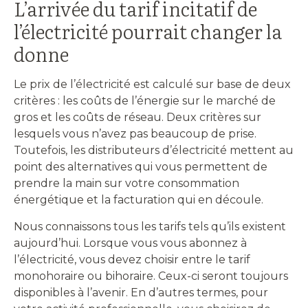
L’arrivée du tarif incitatif de
l’électricité pourrait changer la
donne
Le prix de l’électricité est calculé sur base de deux
critères : les coûts de l’énergie sur le marché de
gros et les coûts de réseau. Deux critères sur
lesquels vous n’avez pas beaucoup de prise.
Toutefois, les distributeurs d’électricité mettent au
point des alternatives qui vous permettent de
prendre la main sur votre consommation
énergétique et la facturation qui en découle.
Nous connaissons tous les tarifs tels qu’ils existent
aujourd’hui. Lorsque vous vous abonnez à
l’électricité, vous devez choisir entre le tarif
monohoraire ou bihoraire. Ceux-ci seront toujours
disponibles à l’avenir. En d’autres termes, pour