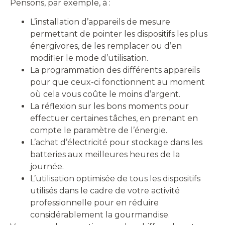
Pensons, par exemple, à :
L’installation d’appareils de mesure
permettant de pointer les dispositifs les plus
énergivores, de les remplacer ou d’en
modifier le mode d’utilisation.
La programmation des différents appareils
pour que ceux-ci fonctionnent au moment
où cela vous coûte le moins d’argent.
La réflexion sur les bons moments pour
effectuer certaines tâches, en prenant en
compte le paramètre de l’énergie.
L’achat d’électricité pour stockage dans les
batteries aux meilleures heures de la
journée.
L’utilisation optimisée de tous les dispositifs
utilisés dans le cadre de votre activité
professionnelle pour en réduire
considérablement la gourmandise.