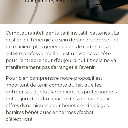
16/10/2025
Comptabilité
Actualités
,
|
Compteurs intelligents, tarif incitatif, batteries… La
gestion de l’énergie au sein de son entreprise – et
de manière plus générale dans le cadre de son
activité professionnelle – est un vrai casse-tête
pour l’entrepreneur d’aujourd’hui. Et cela ne va
manifestement pas s’arranger à l’avenir.
Pour bien comprendre notre propos, il est
important de tenir compte du fait que les
entreprises, et plus largement les professionnels
ont aujourd’hui la capacité de faire appel aux
offres dynamiques pour bénéficier de plages
horaires bénéfiques en termes d’achat
d’électricité.