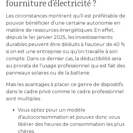
fourniture d’électricité ?
Les circonstances montrent qu’il est préférable de
pouvoir bénéficier d’une certaine autonomie en
matière de ressources énergétiques. En effet,
depuis le 1er janvier 2025, les investissements
durables peuvent être déduits à hauteur de 40 %
si on est une entreprise ou qu’on travaille à son
compte. Dans ce dernier cas, la déductibilité sera
au prorata de l’usage professionnel qui est fait des
panneaux solaires ou de la batterie.
Mais les avantages à placer ce genre de dispositifs
dans le cadre privé comme le cadre professionnel
sont multiples :
Vous optez pour un modèle
d’autoconsommation et pouvez donc vous
libérer des heures de consommation les plus
chères.