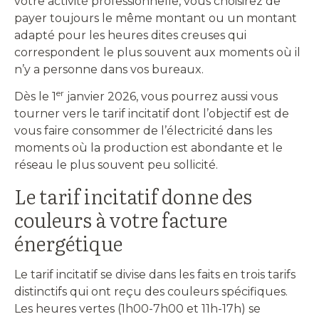
votre activité professionnelle, vous choisirez de
payer toujours le même montant ou un montant
adapté pour les heures dites creuses qui
correspondent le plus souvent aux moments où il
n’y a personne dans vos bureaux.
er
Dès le 1
janvier 2026, vous pourrez aussi vous
tourner vers le tarif incitatif dont l’objectif est de
vous faire consommer de l’électricité dans les
moments où la production est abondante et le
réseau le plus souvent peu sollicité.
Le tarif incitatif donne des
couleurs à votre facture
énergétique
Le tarif incitatif se divise dans les faits en trois tarifs
distinctifs qui ont reçu des couleurs spécifiques.
Les heures vertes (1h00-7h00 et 11h-17h) se