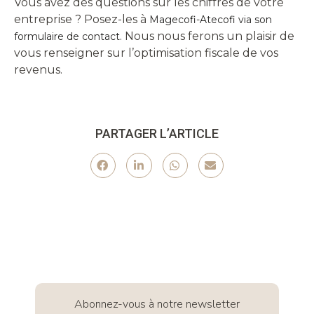
Vous avez des questions sur les chiffres de votre
entreprise ? Posez-les à
Magecofi-Atecofi via son
. Nous nous ferons un plaisir de
formulaire de contact
vous renseigner sur l’optimisation fiscale de vos
revenus.
PARTAGER L’ARTICLE
Abonnez-vous à notre newsletter