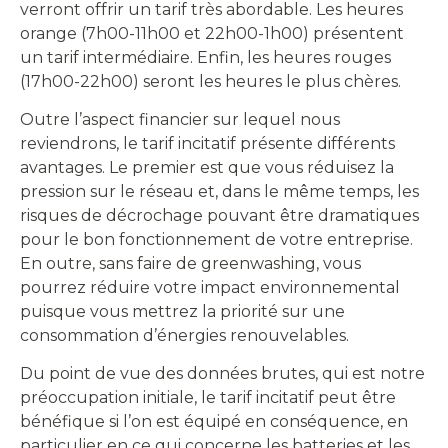
verront offrir un tarif très abordable. Les heures
orange (7h00-11h00 et 22h00-1h00) présentent
un tarif intermédiaire. Enfin, les heures rouges
(17h00-22h00) seront les heures le plus chères.
Outre l’aspect financier sur lequel nous
reviendrons, le tarif incitatif présente différents
avantages. Le premier est que vous réduisez la
pression sur le réseau et, dans le même temps, les
risques de décrochage pouvant être dramatiques
pour le bon fonctionnement de votre entreprise.
En outre, sans faire de greenwashing, vous
pourrez réduire votre impact environnemental
puisque vous mettrez la priorité sur une
consommation d’énergies renouvelables.
Du point de vue des données brutes, qui est notre
préoccupation initiale, le tarif incitatif peut être
bénéfique si l’on est équipé en conséquence, en
particulier en ce qui concerne les batteries et les