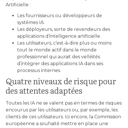
Artificielle :
Les fournisseurs ou développeurs de
systèmes IA.
Les déployeurs, sorte de revendeurs des
applications d’intelligence artificielle.
Les utilisateurs, c’est-à-dire plus ou moins
tout le monde actif dans le monde
professionnel qui aurait des velléités
d’intégrer des applications IA dans ses
processus internes.
Quatre niveaux de risque pour
des attentes adaptées
Toutes les IA ne se valent pas en termes de risques
encourus par les utilisateurs ou, par exemple, les
clients de ces utilisateurs. Ici encore, la Commission
européenne a souhaité mettre en place une