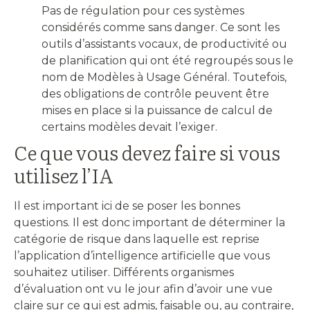
Pas de régulation pour ces systèmes
considérés comme sans danger. Ce sont les
outils d’assistants vocaux, de productivité ou
de planification qui ont été regroupés sous le
nom de Modèles à Usage Général. Toutefois,
des obligations de contrôle peuvent être
mises en place si la puissance de calcul de
certains modèles devait l’exiger.
Ce que vous devez faire si vous
utilisez l’IA
Il est important ici de se poser les bonnes
questions. Il est donc important de déterminer la
catégorie de risque dans laquelle est reprise
l’application d’intelligence artificielle que vous
souhaitez utiliser. Différents organismes
d’évaluation ont vu le jour afin d’avoir une vue
claire sur ce qui est admis, faisable ou, au contraire,