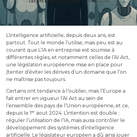
16/10/2025
Tâches administratives
|
L’intelligence artificielle, depuis deux ans, est
partout. Tout le monde l’utilise, mais peu est au
courant que L’IA en entreprise est soumise à
différentes règles, et notamment celles de l’AI Act,
une législation européenne mise en place pour
(tenter d’éviter les dérives d’un domaine que l’on
ne maîtrise pas toujours.
Certains ont tendance à l’oublier, mais l’Europe a
fait entrer en vigueur l’AI Act au sein de
l’ensemble des pays de l’Union européenne, et ce,
er
depuis le 1
aout 2024. L’intention est double :
réguler l’utilisation de l’IA, mais aussi contrôler le
développement des systèmes d’intelligence
artificielle. Le législateur européen a dû ainsi jouer