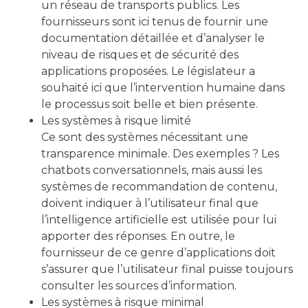
un réseau de transports publics. Les
fournisseurs sont ici tenus de fournir une
documentation détaillée et d’analyser le
niveau de risques et de sécurité des
applications proposées. Le législateur a
souhaité ici que l’intervention humaine dans
le processus soit belle et bien présente.
Les systèmes à risque limité
Ce sont des systèmes nécessitant une
transparence minimale. Des exemples ? Les
chatbots conversationnels, mais aussi les
systèmes de recommandation de contenu,
doivent indiquer à l’utilisateur final que
l’intelligence artificielle est utilisée pour lui
apporter des réponses. En outre, le
fournisseur de ce genre d’applications doit
s’assurer que l’utilisateur final puisse toujours
consulter les sources d’information.
Les systèmes à risque minimal