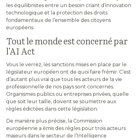
les équilibristes entre un besoin criant d’innovation
technologique et la protection des droits
fondamentaux de l’ensemble des citoyens
européens.
Tout le monde est concerné par
l’AI Act
Vous le verrez, les sanctions mises en place par le
législateur européen ont de quoi faire frémir. C’est
d’autant plus vrai que tous les acteurs de la vie
professionnelle de nos pays sont concernés.
Organismes publics ou entreprises privées, quelle
que soit leur taille, doivent se soumettre aux
règles édictées dans cette législation.
De manière plus précise, la Commission
européenne a émis des règles pour trois acteurs
majeurs dans le secteur de l’Intelligence