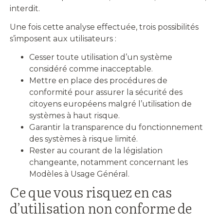
interdit.
Une fois cette analyse effectuée, trois possibilités
s’imposent aux utilisateurs :
Cesser toute utilisation d’un système
considéré comme inacceptable.
Mettre en place des procédures de
conformité pour assurer la sécurité des
citoyens européens malgré l’utilisation de
systèmes à haut risque.
Garantir la transparence du fonctionnement
des systèmes à risque limité.
Rester au courant de la législation
changeante, notamment concernant les
Modèles à Usage Général.
Ce que vous risquez en cas
d’utilisation non conforme de