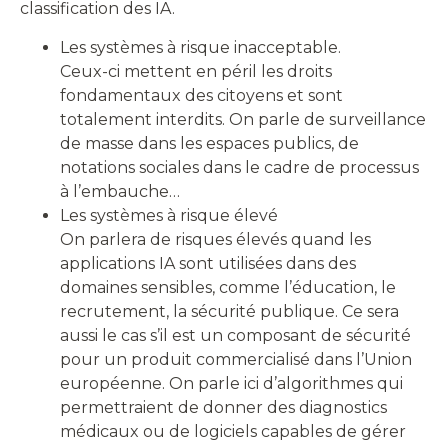
classification des IA.
Les systèmes à risque inacceptable.
Ceux-ci mettent en péril les droits
fondamentaux des citoyens et sont
totalement interdits. On parle de surveillance
de masse dans les espaces publics, de
notations sociales dans le cadre de processus
à l’embauche…
Les systèmes à risque élevé
On parlera de risques élevés quand les
applications IA sont utilisées dans des
domaines sensibles, comme l’éducation, le
recrutement, la sécurité publique. Ce sera
aussi le cas s’il est un composant de sécurité
pour un produit commercialisé dans l’Union
européenne. On parle ici d’algorithmes qui
permettraient de donner des diagnostics
médicaux ou de logiciels capables de gérer