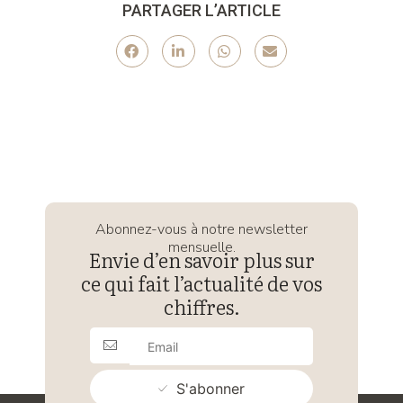
PARTAGER L’ARTICLE
Abonnez-vous à notre newsletter
mensuelle.
Envie d’en savoir plus sur
ce qui fait l’actualité de vos
chiffres.
S'abonner