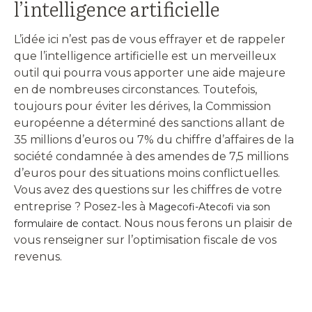
l’intelligence artificielle
L’idée ici n’est pas de vous effrayer et de rappeler
que l’intelligence artificielle est un merveilleux
outil qui pourra vous apporter une aide majeure
en de nombreuses circonstances. Toutefois,
toujours pour éviter les dérives, la Commission
européenne a déterminé des sanctions allant de
35 millions d’euros ou 7% du chiffre d’affaires de la
société condamnée à des amendes de 7,5 millions
d’euros pour des situations moins conflictuelles.
Vous avez des questions sur les chiffres de votre
entreprise ? Posez-les à
Magecofi-Atecofi via son
. Nous nous ferons un plaisir de
formulaire de contact
vous renseigner sur l’optimisation fiscale de vos
revenus.