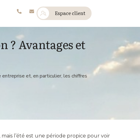
Espace client
n ? Avantages et
treprise et, en particulier, les chiffres
 mais l’été est une période propice pour voir